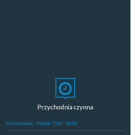
Przychodnia czynna
Poniedziałek - Piątek: 7:00 - 18.00