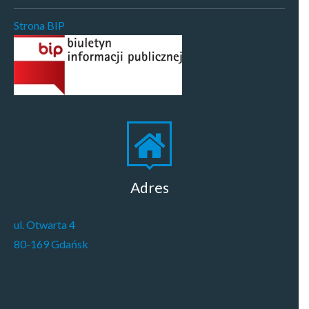
Strona BIP
Adres
ul. Otwarta 4
80-169 Gdańsk